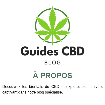
À PROPOS
Découvrez les bienfaits du CBD et explorez son univers
captivant dans notre blog spécialisé.