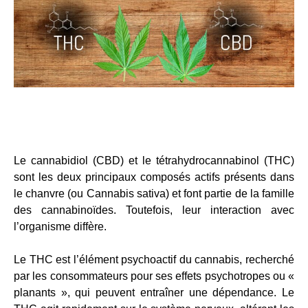
Le cannabidiol (CBD) et le tétrahydrocannabinol (THC)
sont les deux principaux composés actifs présents dans
le chanvre (ou Cannabis sativa) et font partie de la famille
des cannabinoïdes. Toutefois, leur interaction avec
l’organisme diffère.
Le THC est l’élément psychoactif du cannabis, recherché
par les consommateurs pour ses effets psychotropes ou «
planants », qui peuvent entraîner une dépendance. Le