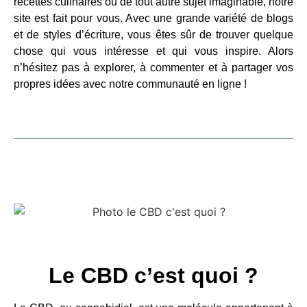
recettes culinaires ou de tout autre sujet imaginable, notre
site est fait pour vous. Avec une grande variété de blogs
et de styles d’écriture, vous êtes sûr de trouver quelque
chose qui vous intéresse et qui vous inspire. Alors
n’hésitez pas à explorer, à commenter et à partager vos
propres idées avec notre communauté en ligne !
Le CBD c’est quoi ?​