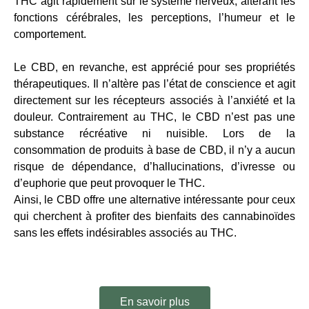
THC agit rapidement sur le système nerveux, altérant les
fonctions cérébrales, les perceptions, l’humeur et le
comportement.
Le CBD, en revanche, est apprécié pour ses propriétés
thérapeutiques. Il n’altère pas l’état de conscience et agit
directement sur les récepteurs associés à l’anxiété et la
douleur. Contrairement au THC, le CBD n’est pas une
substance récréative ni nuisible. Lors de la
consommation de produits à base de CBD, il n’y a aucun
risque de dépendance, d’hallucinations, d’ivresse ou
d’euphorie que peut provoquer le THC.
Ainsi, le CBD offre une alternative intéressante pour ceux
qui cherchent à profiter des bienfaits des cannabinoïdes
sans les effets indésirables associés au THC.
En savoir plus