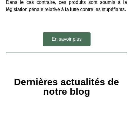
Dans le cas contraire, ces produits sont soumis à la
législation pénale relative à la lutte contre les stupéfiants.
En savoir plus
Dernières actualités de
notre blog
Le CBD contre l’acné : révélez une peau