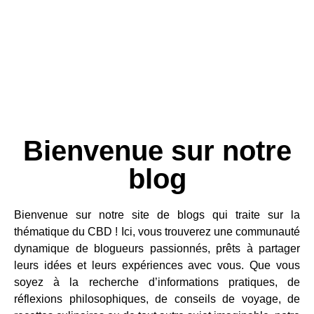
Bienvenue sur notre
blog
Bienvenue sur notre site de blogs qui traite sur la
thématique du CBD ! Ici, vous trouverez une communauté
dynamique de blogueurs passionnés, prêts à partager
leurs idées et leurs expériences avec vous. Que vous
soyez à la recherche d’informations pratiques, de
réflexions philosophiques, de conseils de voyage, de