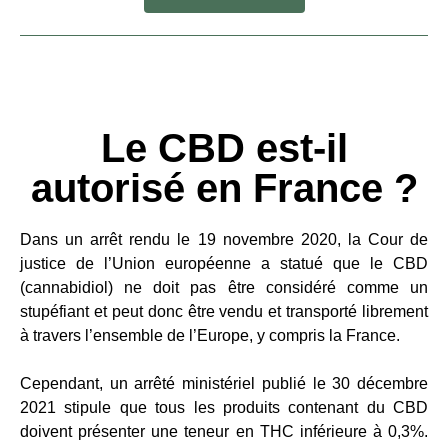
Le CBD est-il
autorisé en France ?
Dans un arrêt rendu le 19 novembre 2020, la Cour de
justice de l’Union européenne a statué que le CBD
(cannabidiol) ne doit pas être considéré comme un
stupéfiant et peut donc être vendu et transporté librement
à travers l’ensemble de l’Europe, y compris la France.
Cependant, un arrêté ministériel publié le 30 décembre
2021 stipule que tous les produits contenant du CBD
doivent présenter une teneur en THC inférieure à 0,3%.