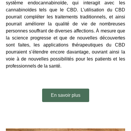
système endocannabinoïde, qui interagit avec les
cannabinoïdes tels que le CBD. L’utilisation du CBD
pourrait compléter les traitements traditionnels, et ainsi
pourrait améliorer la qualité de vie de nombreuses
personnes souffrant de diverses affections. À mesure que
la science progresse et que de nouvelles découvertes
sont faites, les applications thérapeutiques du CBD
pourraient s’étendre encore davantage, ouvrant ainsi la
voie à de nouvelles possibilités pour les patients et les
professionnels de la santé.
En savoir plus