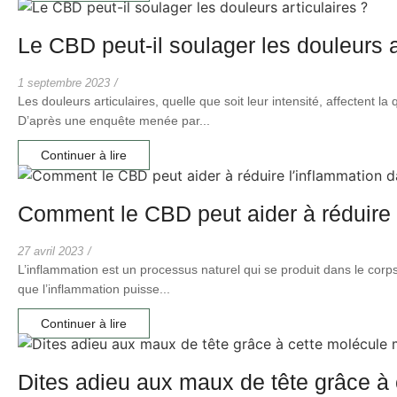
Le CBD peut-il soulager les douleurs a
1 septembre 2023
/
Les douleurs articulaires, quelle que soit leur intensité, affectent la
D’après une enquête menée par...
Continuer à lire
Comment le CBD peut aider à réduire 
27 avril 2023
/
L’inflammation est un processus naturel qui se produit dans le corp
que l’inflammation puisse...
Continuer à lire
Dites adieu aux maux de tête grâce à 