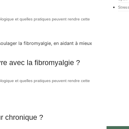
Stres
ogique et quelles pratiques peuvent rendre cette
re avec la fibromyalgie ?
ogique et quelles pratiques peuvent rendre cette
ur chronique ?