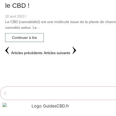
le CBD !
20 avril 2023
/
Le CBD (cannabidiol) est une molécule issue de la plante de chan
cannabis sativa. Le...
Continuer à lire
Articles précédents
Articles suivants