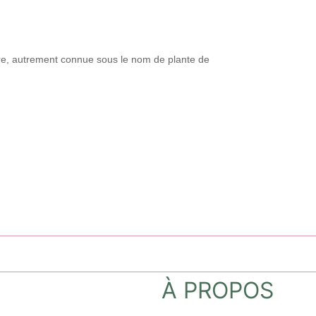
vre, autrement connue sous le nom de plante de
À PROPOS