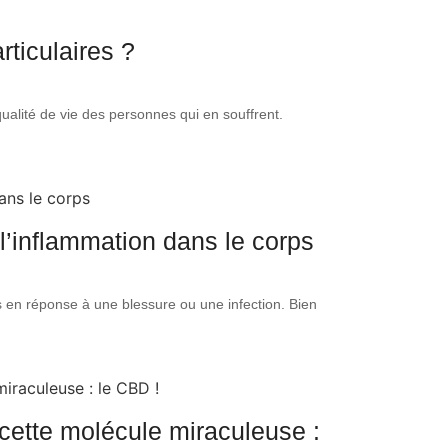
rticulaires ?
 qualité de vie des personnes qui en souffrent.
l’inflammation dans le corps
s en réponse à une blessure ou une infection. Bien
cette molécule miraculeuse :