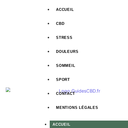
ACCUEIL
CBD
STRESS
DOULEURS
SOMMEIL
SPORT
CONTACT
MENTIONS LÉGALES
ACCUEIL