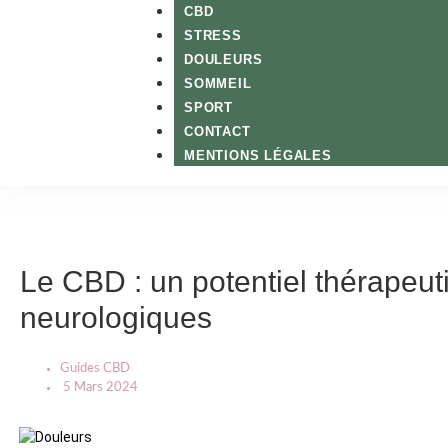
CBD
STRESS
DOULEURS
SOMMEIL
SPORT
CONTACT
MENTIONS LÉGALES
Le CBD : un potentiel thérapeut
neurologiques
Guides CBD
5 Mars 2024