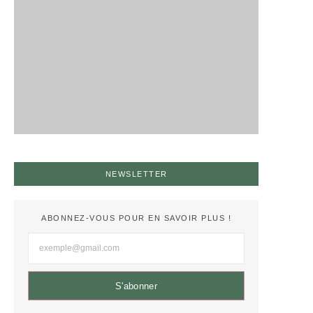
NEWSLETTER
ABONNEZ-VOUS POUR EN SAVOIR PLUS !
S'abonner