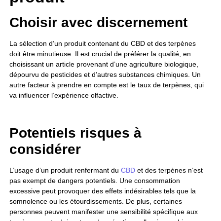
Choisir avec discernement
La sélection d’un produit contenant du CBD et des terpènes
doit être minutieuse. Il est crucial de préférer la qualité, en
choisissant un article provenant d’une agriculture biologique,
dépourvu de pesticides et d’autres substances chimiques. Un
autre facteur à prendre en compte est le taux de terpènes, qui
va influencer l’expérience olfactive.
Potentiels risques à
considérer
L’usage d’un produit renfermant du
CBD
et des terpènes n’est
pas exempt de dangers potentiels. Une consommation
excessive peut provoquer des effets indésirables tels que la
somnolence ou les étourdissements. De plus, certaines
personnes peuvent manifester une sensibilité spécifique aux