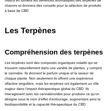
mettra en lumière les bénéfices aromatiques des terpènes de
chanvre et donnera des conseils pour la sélection de produits
à base de CBD.
Les Terpènes
Compréhension des terpènes
Les terpènes sont des composés organiques volatils qui se
trouvent naturellement dans une variété de plantes, y compris
le cannabis. Ils donnent le parfum unique et la saveur de
chaque plante. Non seulement ils offrent une expérience
olfactive singulière, mais les terpènes ont également un rôle
majeur dans l’impact thérapeutique global du CBD. Ils
interagissent avec les cannabinoïdes pour produire ce qu’on
désigne sous le nom d’effet d’entourage, augmentant ainsi la
biodisponibilité et la capacité thérapeutique du CBD.