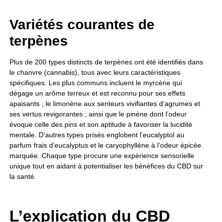
Variétés courantes de
terpènes
Plus de 200 types distincts de terpènes ont été identifiés dans
le chanvre (cannabis), tous avec leurs caractéristiques
spécifiques. Les plus communs incluent le myrcène qui
dégage un arôme terreux et est reconnu pour ses effets
apaisants ; le limonène aux senteurs vivifiantes d’agrumes et
ses vertus revigorantes ; ainsi que le pinène dont l’odeur
évoque celle des pins et son aptitude à favoriser la lucidité
mentale. D’autres types prisés englobent l’eucalyptol au
parfum frais d’eucalyptus et le caryophyllène à l’odeur épicée
marquée. Chaque type procure une expérience sensorielle
unique tout en aidant à potentialiser les bénéfices du CBD sur
la santé.
L’explication du CBD