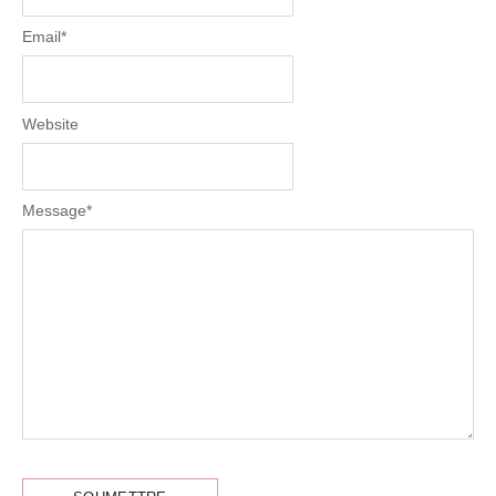
Email
*
Website
Message
*