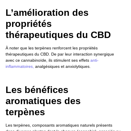
L’amélioration des
propriétés
thérapeutiques du CBD
À noter que les terpènes renforcent les propriétés
thérapeutiques du CBD. De par leur interaction synergique
avec ce cannabinoïde, ils stimulent ses effets
anti-
inflammatoires,
analgésiques et anxiolytiques.
Les bénéfices
aromatiques des
terpènes
Les terpènes, composants aromatiques naturels présents