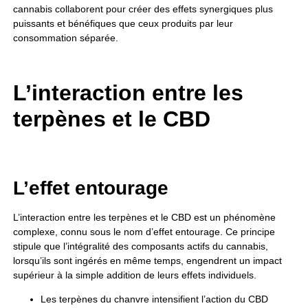
cannabis collaborent pour créer des effets synergiques plus
puissants et bénéfiques que ceux produits par leur
consommation séparée.
L’interaction entre les
terpènes et le CBD
L’effet entourage
L’interaction entre les terpènes et le CBD est un phénomène
complexe, connu sous le nom d’effet entourage. Ce principe
stipule que l’intégralité des composants actifs du cannabis,
lorsqu’ils sont ingérés en même temps, engendrent un impact
supérieur à la simple addition de leurs effets individuels.
Les terpènes du chanvre intensifient l’action du CBD