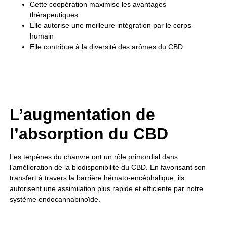
Cette coopération maximise les avantages
thérapeutiques
Elle autorise une meilleure intégration par le corps
humain
Elle contribue à la diversité des arômes du CBD
L’augmentation de
l’absorption du CBD
Les terpènes du chanvre ont un rôle primordial dans
l’amélioration de la biodisponibilité du CBD. En favorisant son
transfert à travers la barrière hémato-encéphalique, ils
autorisent une assimilation plus rapide et efficiente par notre
système endocannabinoïde.