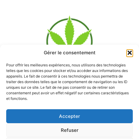
Gérer le consentement
Pour offrir les meilleures expériences, nous utilisons des technologies
telles que les cookies pour stocker et/ou accéder aux informations des
appareils. Le fait de consentir à ces technologies nous permettra de
traiter des données telles que le comportement de navigation ou les ID
uniques sur ce site. Le fait de ne pas consentir ou de retirer son
consentement peut avoir un effet négatif sur certaines caractéristiques
et fonctions.
À PROPOS
Accepter
Découvrez les bienfaits du CBD et explorez son univers
captivant dans notre blog spécialisé.
Refuser