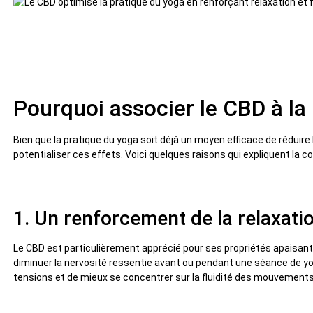
Pourquoi associer le CBD à la
Bien que la pratique du yoga soit déjà un moyen efficace de réduire 
potentialiser ces effets. Voici quelques raisons qui expliquent la c
1. Un renforcement de la relaxati
Le CBD est particulièrement apprécié pour ses propriétés apaisante
diminuer la nervosité ressentie avant ou pendant une séance de yo
tensions et de mieux se concentrer sur la fluidité des mouvements