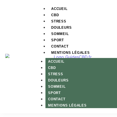
ACCUEIL
CBD
STRESS
DOULEURS
SOMMEIL
SPORT
CONTACT
MENTIONS LÉGALES
ACCUEIL
CBD
STRESS
DOULEURS
SOMMEIL
SPORT
CONTACT
MENTIONS LÉGALES