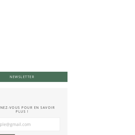
NEWSLETTER
NEZ-VOUS POUR EN SAVOIR
PLUS !