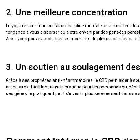
2. Une meilleure concentration
Le yoga requiert une certaine discipline mentale pour maintenir les
tendance à vous disperser ou à être envahi par des pensées parasi
Ainsi, vous pouvez prolonger les moments de pleine conscience et
3. Un soutien au soulagement des
Grâce à ses propriétés anti-inflammatoires, le CBD peut aider à so
articulaires, facilitant ainsi la pratique pour les personnes qui dé
ces gênes, le pratiquant peut s’investir plus sereinement dans sa 