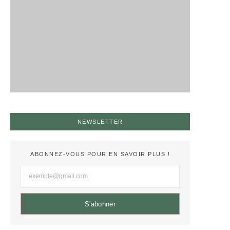
NEWSLETTER
ABONNEZ-VOUS POUR EN SAVOIR PLUS !
S'abonner