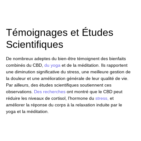
Témoignages et Études
Scientifiques
De nombreux adeptes du bien-être témoignent des bienfaits
combinés du CBD,
du yoga
et de la méditation. Ils rapportent
une diminution significative du stress, une meilleure gestion de
la douleur et une amélioration générale de leur qualité de vie.
Par ailleurs, des études scientifiques soutiennent ces
observations.
Des recherches
ont montré que le CBD peut
réduire les niveaux de cortisol, l’hormone du
stress,
et
améliorer la réponse du corps à la relaxation induite par le
yoga et la méditation.