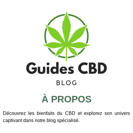
À PROPOS
Découvrez les bienfaits du CBD et explorez son univers
captivant dans notre blog spécialisé.