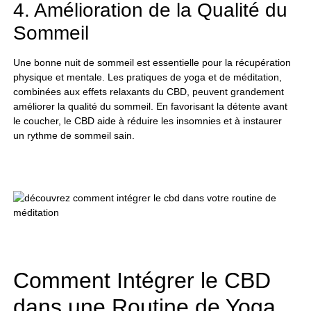
4. Amélioration de la Qualité du
Sommeil
Une bonne nuit de sommeil est essentielle pour la récupération
physique et mentale. Les pratiques de yoga et de méditation,
combinées aux effets relaxants du CBD, peuvent grandement
améliorer la qualité du sommeil. En favorisant la détente avant
le coucher, le CBD aide à réduire les insomnies et à instaurer
un rythme de sommeil sain.
Comment Intégrer le CBD
dans une Routine de Yoga