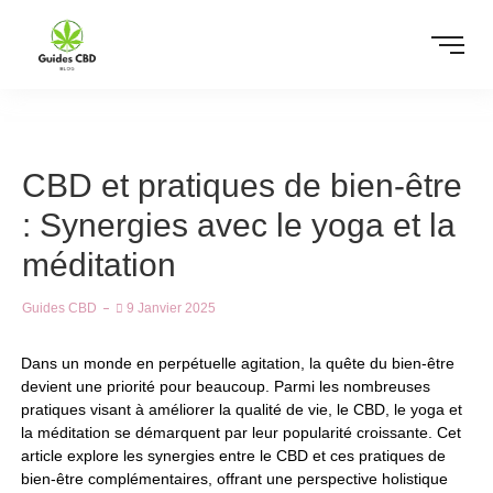
CBD et pratiques de bien-être
: Synergies avec le yoga et la
méditation
Guides CBD
9 Janvier 2025
Dans un monde en perpétuelle agitation, la quête du bien-être
devient une priorité pour beaucoup. Parmi les nombreuses
pratiques visant à améliorer la qualité de vie, le CBD, le yoga et
la méditation se démarquent par leur popularité croissante. Cet
article explore les synergies entre le CBD et ces pratiques de
bien-être complémentaires, offrant une perspective holistique