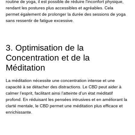
routine de yoga, il est possible de réduire l’inconfort physique,
rendant les postures plus accessibles et agréables. Cela
permet également de prolonger la durée des sessions de yoga
sans ressentir de fatigue excessive.
3. Optimisation de la
Concentration et de la
Méditation
La méditation nécessite une concentration intense et une
capacité à se détacher des distractions. Le CBD peut aider à
calmer l’esprit, facilitant ainsi l’atteinte d’un état méditatif
profond. En réduisant les pensées intrusives et en améliorant la
clarté mentale, le CBD permet une méditation plus efficace et
enrichissante.