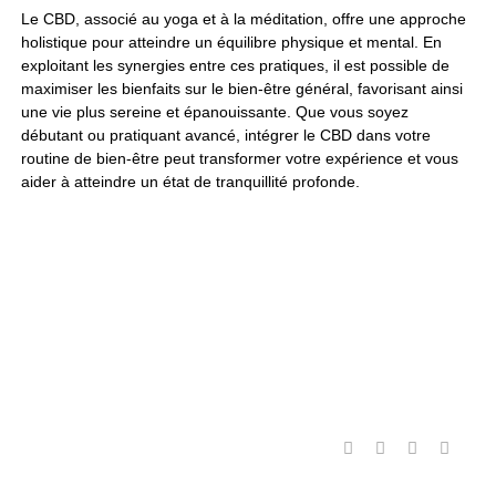
Le CBD, associé au yoga et à la méditation, offre une approche
holistique pour atteindre un équilibre physique et mental. En
exploitant les synergies entre ces pratiques, il est possible de
maximiser les bienfaits sur le bien-être général, favorisant ainsi
une vie plus sereine et épanouissante. Que vous soyez
débutant ou pratiquant avancé, intégrer le CBD dans votre
routine de bien-être peut transformer votre expérience et vous
aider à atteindre un état de tranquillité profonde.