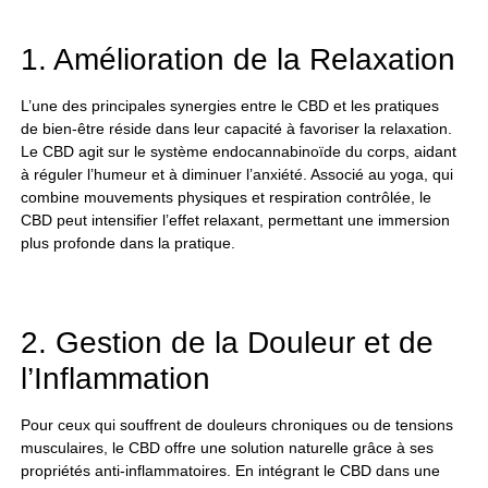
1. Amélioration de la Relaxation
L’une des principales synergies entre le CBD et les pratiques
de bien-être réside dans leur capacité à favoriser la relaxation.
Le CBD agit sur le système endocannabinoïde du corps, aidant
à réguler l’humeur et à diminuer l’anxiété. Associé au yoga, qui
combine mouvements physiques et respiration contrôlée, le
CBD peut intensifier l’effet relaxant, permettant une immersion
plus profonde dans la pratique.
2. Gestion de la Douleur et de
l’Inflammation
Pour ceux qui souffrent de douleurs chroniques ou de tensions
musculaires, le CBD offre une solution naturelle grâce à ses
propriétés anti-inflammatoires. En intégrant le CBD dans une