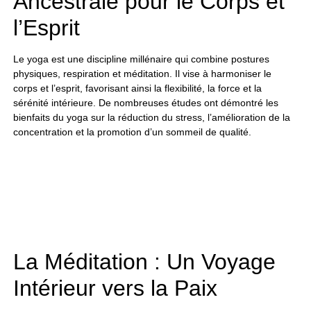
Ancestrale pour le Corps et
l’Esprit
Le yoga est une discipline millénaire qui combine postures
physiques, respiration et méditation. Il vise à harmoniser le
corps et l’esprit, favorisant ainsi la flexibilité, la force et la
sérénité intérieure. De nombreuses études ont démontré les
bienfaits du yoga sur la réduction du stress, l’amélioration de la
concentration et la promotion d’un sommeil de qualité.
La Méditation : Un Voyage
Intérieur vers la Paix