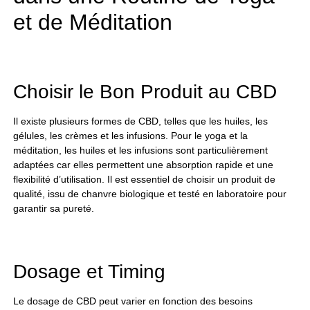
et de Méditation
Choisir le Bon Produit au CBD
Il existe plusieurs formes de CBD, telles que les huiles, les
gélules, les crèmes et les infusions. Pour le yoga et la
méditation, les huiles et les infusions sont particulièrement
adaptées car elles permettent une absorption rapide et une
flexibilité d’utilisation. Il est essentiel de choisir un produit de
qualité, issu de chanvre biologique et testé en laboratoire pour
garantir sa pureté.
Dosage et Timing
Le dosage de CBD peut varier en fonction des besoins