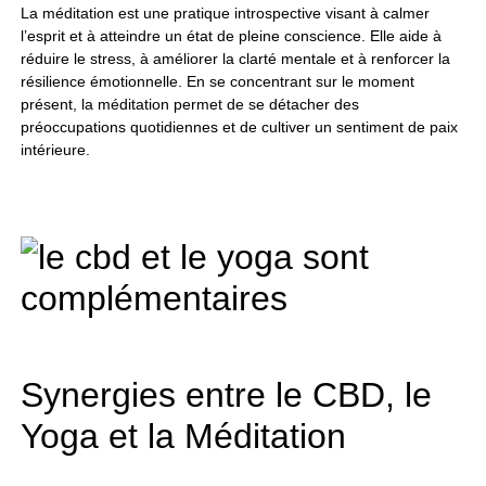
La méditation est une pratique introspective visant à calmer
l’esprit et à atteindre un état de pleine conscience. Elle aide à
réduire le stress, à améliorer la clarté mentale et à renforcer la
résilience émotionnelle. En se concentrant sur le moment
présent, la méditation permet de se détacher des
préoccupations quotidiennes et de cultiver un sentiment de paix
intérieure.
Synergies entre le CBD, le
Yoga et la Méditation