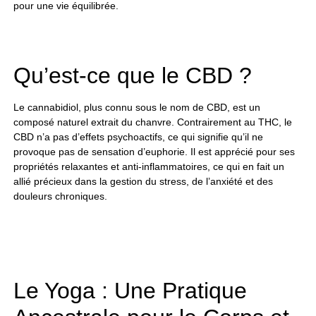
pour une vie équilibrée.
Qu’est-ce que le CBD ?
Le cannabidiol, plus connu sous le nom de CBD, est un
composé naturel extrait du chanvre. Contrairement au THC, le
CBD n’a pas d’effets psychoactifs, ce qui signifie qu’il ne
provoque pas de sensation d’euphorie. Il est apprécié pour ses
propriétés relaxantes et anti-inflammatoires, ce qui en fait un
allié précieux dans la gestion du stress, de l’anxiété et des
douleurs chroniques.
Le Yoga : Une Pratique