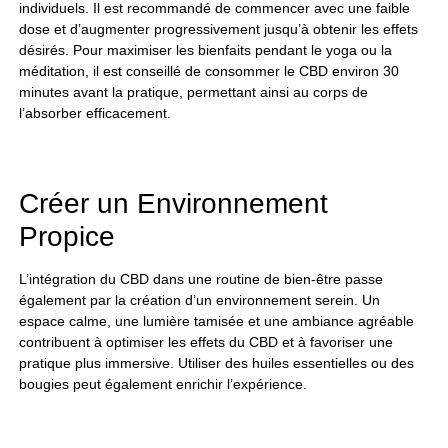
individuels. Il est recommandé de commencer avec une faible
dose et d’augmenter progressivement jusqu’à obtenir les effets
désirés. Pour maximiser les bienfaits pendant le yoga ou la
méditation, il est conseillé de consommer le CBD environ 30
minutes avant la pratique, permettant ainsi au corps de
l’absorber efficacement.
Créer un Environnement
Propice
L’intégration du CBD dans une routine de bien-être passe
également par la création d’un environnement serein. Un
espace calme, une lumière tamisée et une ambiance agréable
contribuent à optimiser les effets du CBD et à favoriser une
pratique plus immersive. Utiliser des huiles essentielles ou des
bougies peut également enrichir l’expérience.