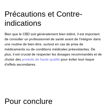
Précautions et Contre-
indications
Bien que le CBD soit généralement bien toléré, il est important
de consulter un professionnel de santé avant de l’intégrer dans
une routine de bien-être, surtout en cas de prise de
médicaments ou de conditions médicales préexistantes. De
plus, il est crucial de respecter les dosages recommandés et de
choisir des
produits de haute qualité
pour éviter tout risque
d’effets secondaires.
Pour conclure