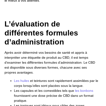
le mieux à vos attentes.
L’évaluation de
différentes formules
d’administration
Après avoir déterminé vos besoins de santé et appris à
interpréter une étiquette de produit au CBD, il est temps
d’examiner les différentes formules d’administration. Le CBD
est disponible sous diverses formes, chacune avec ses
propres avantages.
Les huiles
et teintures sont rapidement assimilées par le
corps lorsqu’elles sont placées sous la langue.
Les capsules et les comestibles tels que
les bonbons
fournissent une dose précise de CBD dans un format
pratique.
Les topiques sont idéaux pour cibler des zones