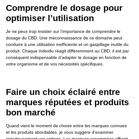
Comprendre le dosage pour
optimiser l’utilisation
Je ne peux trop insister sur l’importance de comprendre le
dosage du CBD. Une méconnaissance de ce domaine peut
conduire à une utilisation inefficiente et un gaspillage inutile du
produit. Chaque individu réagit différemment au CBD, il est par
conséquent indispensable d’adapter le dosage en fonction de
votre organisme et de vos nécessités spécifiques.
Faire un choix éclairé entre
marques réputées et produits
bon marché
Quand vient le moment de choisir entre les marques connues
et les produits abordables, je vous suggère d’examiner
minutieusement vos options. Les marques renommées offrent