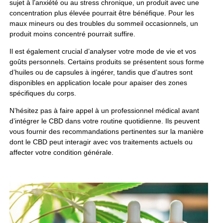
sujet à l’anxiété ou au stress chronique, un produit avec une
concentration plus élevée pourrait être bénéfique. Pour les
maux mineurs ou des troubles du sommeil occasionnels, un
produit moins concentré pourrait suffire.
Il est également crucial d’analyser votre mode de vie et vos
goûts personnels. Certains produits se présentent sous forme
d’huiles ou de capsules à ingérer, tandis que d’autres sont
disponibles en application locale pour apaiser des zones
spécifiques du corps.
N’hésitez pas à faire appel à un professionnel médical avant
d’intégrer le CBD dans votre routine quotidienne. Ils peuvent
vous fournir des recommandations pertinentes sur la manière
dont le CBD peut interagir avec vos traitements actuels ou
affecter votre condition générale.