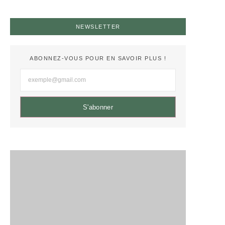
NEWSLETTER
ABONNEZ-VOUS POUR EN SAVOIR PLUS !
S'abonner