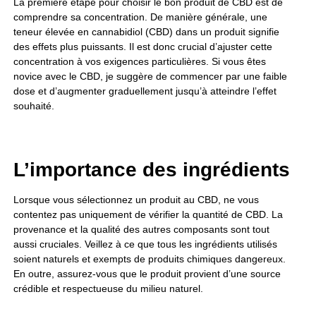
La première étape pour choisir le bon produit de CBD est de
comprendre sa concentration. De manière générale, une
teneur élevée en cannabidiol (CBD) dans un produit signifie
des effets plus puissants. Il est donc crucial d’ajuster cette
concentration à vos exigences particulières. Si vous êtes
novice avec le CBD, je suggère de commencer par une faible
dose et d’augmenter graduellement jusqu’à atteindre l’effet
souhaité.
L’importance des ingrédients
Lorsque vous sélectionnez un produit au CBD, ne vous
contentez pas uniquement de vérifier la quantité de CBD. La
provenance et la qualité des autres composants sont tout
aussi cruciales. Veillez à ce que tous les ingrédients utilisés
soient naturels et exempts de produits chimiques dangereux.
En outre, assurez-vous que le produit provient d’une source
crédible et respectueuse du milieu naturel.