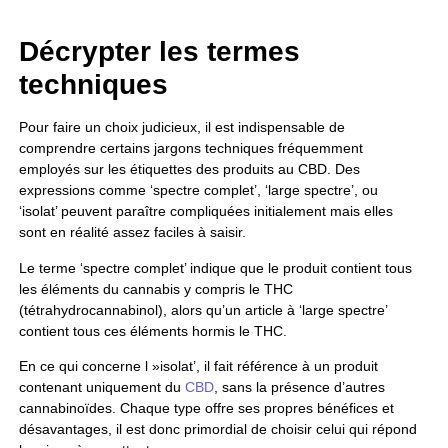
Décrypter les termes
techniques
Pour faire un choix judicieux, il est indispensable de
comprendre certains jargons techniques fréquemment
employés sur les étiquettes des produits au CBD. Des
expressions comme ‘spectre complet’, ‘large spectre’, ou
‘isolat’ peuvent paraître compliquées initialement mais elles
sont en réalité assez faciles à saisir.
Le terme ‘spectre complet’ indique que le produit contient tous
les éléments du cannabis y compris le THC
(tétrahydrocannabinol), alors qu’un article à ‘large spectre’
contient tous ces éléments hormis le THC.
En ce qui concerne l »isolat’, il fait référence à un produit
contenant uniquement du
CBD
, sans la présence d’autres
cannabinoïdes. Chaque type offre ses propres bénéfices et
désavantages, il est donc primordial de choisir celui qui répond