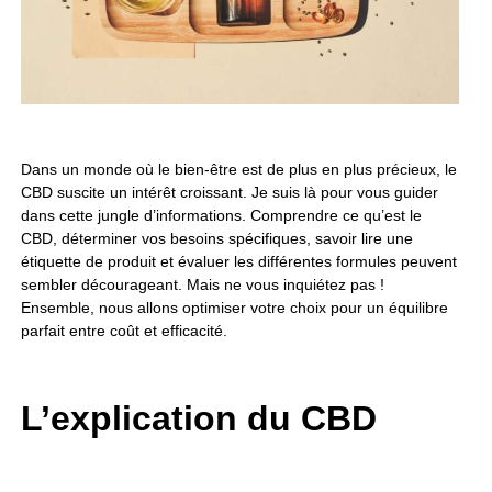
Dans un monde où le bien-être est de plus en plus précieux, le
CBD suscite un intérêt croissant. Je suis là pour vous guider
dans cette jungle d’informations. Comprendre ce qu’est le
CBD, déterminer vos besoins spécifiques, savoir lire une
étiquette de produit et évaluer les différentes formules peuvent
sembler décourageant. Mais ne vous inquiétez pas !
Ensemble, nous allons optimiser votre choix pour un équilibre
parfait entre coût et efficacité.
L’explication du CBD