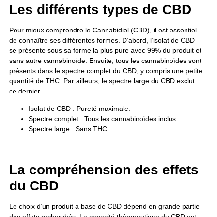
Les différents types de CBD
Pour mieux comprendre le Cannabidiol (CBD), il est essentiel
de connaître ses différentes formes. D’abord, l’isolat de CBD
se présente sous sa forme la plus pure avec 99% du produit et
sans autre cannabinoïde. Ensuite, tous les cannabinoïdes sont
présents dans le spectre complet du CBD, y compris une petite
quantité de THC. Par ailleurs, le spectre large du CBD exclut
ce dernier.
Isolat de CBD : Pureté maximale.
Spectre complet : Tous les cannabinoïdes inclus.
Spectre large : Sans THC.
La compréhension des effets
du CBD
Le choix d’un produit à base de CBD dépend en grande partie
des effets recherchés. La capacité thérapeutique du CBD est