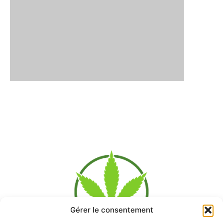
Gérer le consentement