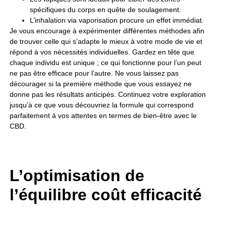
spécifiques du corps en quête de soulagement.
L’inhalation via vaporisation procure un effet immédiat.
Je vous encourage à expérimenter différentes méthodes afin
de trouver celle qui s’adapte le mieux à votre mode de vie et
répond à vos nécessités individuelles. Gardez en tête que
chaque individu est unique ; ce qui fonctionne pour l’un peut
ne pas être efficace pour l’autre. Ne vous laissez pas
décourager si la première méthode que vous essayez ne
donne pas les résultats anticipés. Continuez votre exploration
jusqu’à ce que vous découvriez la formule qui correspond
parfaitement à vos attentes en termes de bien-être avec le
CBD.
L’optimisation de
l’équilibre coût efficacité