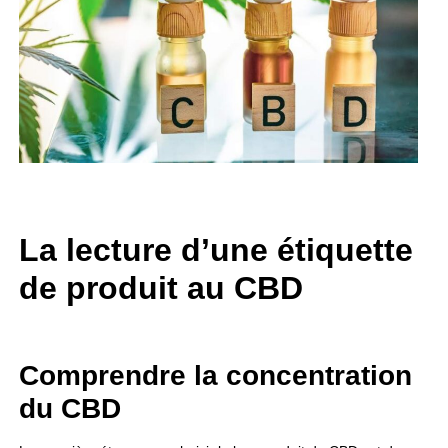
La lecture d’une étiquette
de produit au CBD
Comprendre la concentration
du CBD