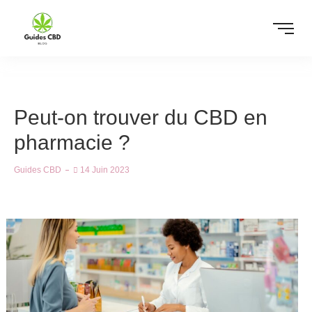
Peut-on trouver du CBD en
pharmacie ?
Guides CBD
14 Juin 2023