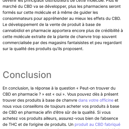
devenir les principaux distributeurs de cette molécule. Plus le
marché du CBD va se développer, plus les pharmaciens seront
formés sur cette molécule et à même de guider les
consommateurs pour appréhender au mieux les effets du CBD.
Le développement de la vente de produit à base de
cannabidiol en pharmacie apportera encore plus de crédibilité à
cette molécule extraite de la plante de chanvre trop souvent
commercialisée par des magasins fantaisistes et peu regardant
sur la qualité des produits qu’ils proposent.
Conclusion
En conclusion, la réponse à la question « Peut-on trouver du
CBD en pharmacie ? » est « oui ». Vous pouvez dès à présent
trouver des produits à base de chanvre
dans votre officine
et
nous vous conseillons de toujours acheter vos produits à base
de CBD en pharmacie afin d’être sûr de la qualité. Si vous
achetez vos produits ailleurs, assurez-vous bien de l’absence
de THC et de l’origine de produits. Un
produit au CBD fabriqué