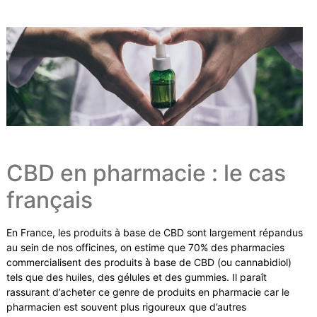
CBD en pharmacie : le cas
français
En France, les produits à base de CBD sont largement répandus
au sein de nos officines, on estime que 70% des pharmacies
commercialisent des produits à base de CBD (ou cannabidiol)
tels que des huiles, des gélules et des gummies. Il paraît
rassurant d’acheter ce genre de produits en pharmacie car le
pharmacien est souvent plus rigoureux que d’autres