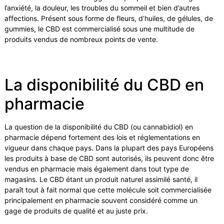
l’anxiété, la douleur, les troubles du sommeil et bien d’autres
affections. Présent sous forme de fleurs, d’huiles, de gélules, de
gummies, le CBD est commercialisé sous une multitude de
produits vendus de nombreux points de vente.
La disponibilité du CBD en
pharmacie
La question de la disponibilité du CBD (ou cannabidiol) en
pharmacie dépend fortement des lois et réglementations en
vigueur dans chaque pays. Dans la plupart des pays Européens
les produits à base de CBD sont autorisés, ils peuvent donc être
vendus en pharmacie mais également dans tout type de
magasins. Le CBD étant un produit naturel assimilé santé, il
paraît tout à fait normal que cette molécule soit commercialisée
principalement en pharmacie souvent considéré comme un
gage de produits de qualité et au juste prix.