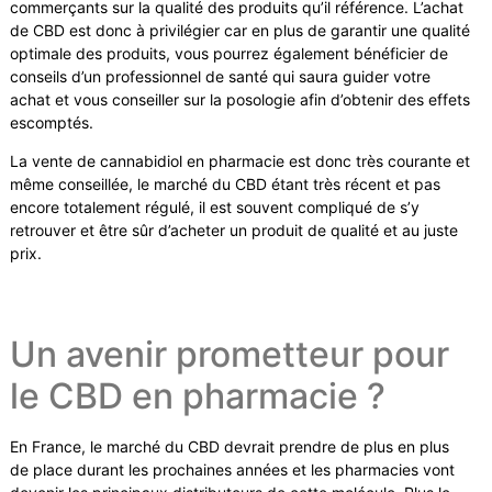
commerçants sur la qualité des produits qu’il référence. L’achat
de CBD est donc à privilégier car en plus de garantir une qualité
optimale des produits, vous pourrez également bénéficier de
conseils d’un professionnel de santé qui saura guider votre
achat et vous conseiller sur la posologie afin d’obtenir des effets
escomptés.
La vente de cannabidiol en pharmacie est donc très courante et
même conseillée, le marché du CBD étant très récent et pas
encore totalement régulé, il est souvent compliqué de s’y
retrouver et être sûr d’acheter un produit de qualité et au juste
prix.
Un avenir prometteur pour
le CBD en pharmacie ?
En France, le marché du CBD devrait prendre de plus en plus
de place durant les prochaines années et les pharmacies vont