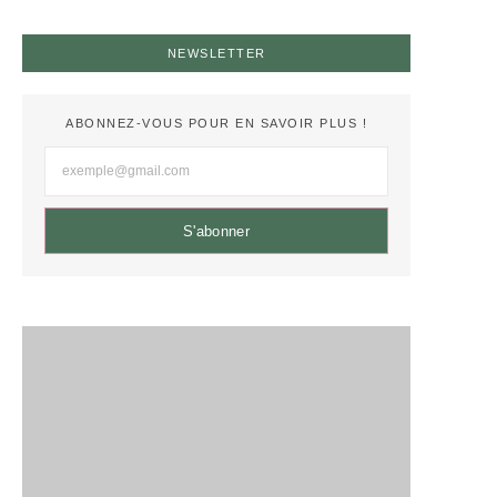
NEWSLETTER
ABONNEZ-VOUS POUR EN SAVOIR PLUS !
S'abonner